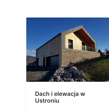
Dach i elewacja w
Ustroniu