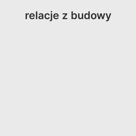
relacje z budowy