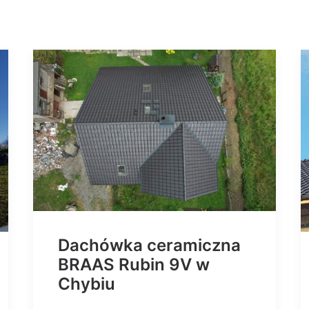
Dachówka ceramiczna
BRAAS Rubin 9V w
Chybiu