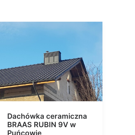
Dachówka ceramiczna
BRAAS RUBIN 9V w
Puńcowie