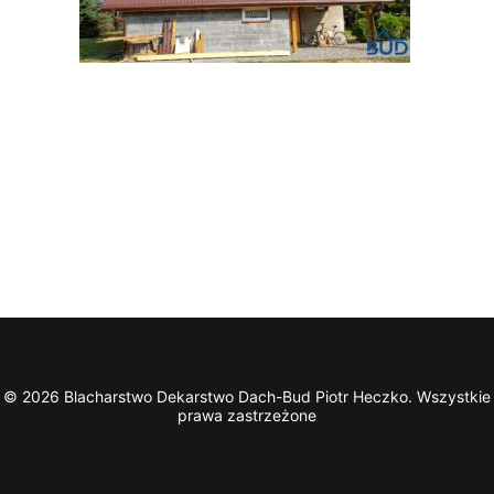
© 2026 Blacharstwo Dekarstwo Dach-Bud Piotr Heczko. Wszystkie
prawa zastrzeżone