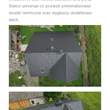
Steico universal co pozwoli zminimalizować
mostki termiczne oraz wygłuszy dodatkowo
dach.