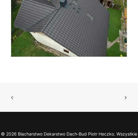
© 2026 Blacharstwo Dekarstwo Dach-Bud Piotr Heczko. Wszystkie